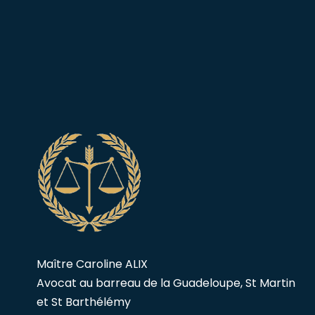
Maître Caroline ALIX
Avocat au barreau de la Guadeloupe, St Martin
et St Barthélémy