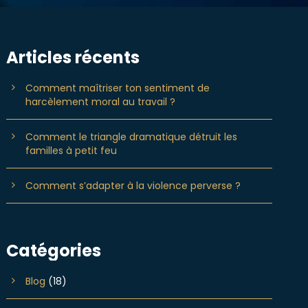
Articles récents
Comment maîtriser ton sentiment de
harcèlement moral au travail ?
Comment le triangle dramatique détruit les
familles à petit feu
Comment s’adapter à la violence perverse ?
Catégories
Blog
(18)