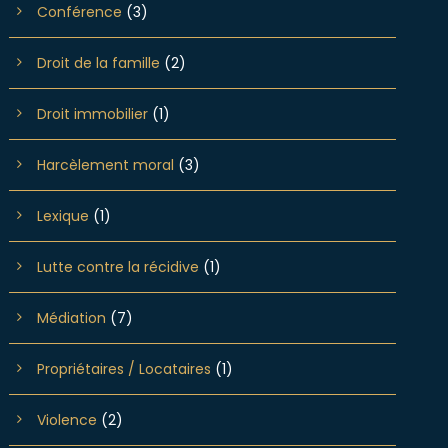
Conférence
(3)
Droit de la famille
(2)
Droit immobilier
(1)
Harcèlement moral
(3)
Lexique
(1)
Lutte contre la récidive
(1)
Médiation
(7)
Propriétaires / Locataires
(1)
Violence
(2)