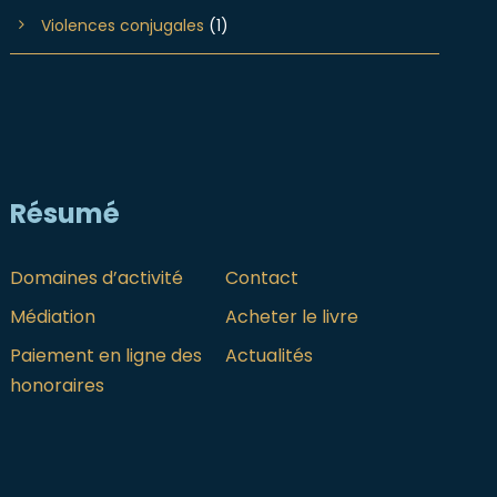
Violences conjugales
(1)
Résumé
Domaines d’activité
Contact
Médiation
Acheter le livre
Paiement en ligne des
Actualités
honoraires