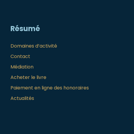
Résumé
Domaines d’activité
Contact
Médiation
Acheter le livre
Paiement en ligne des honoraires
Actualités