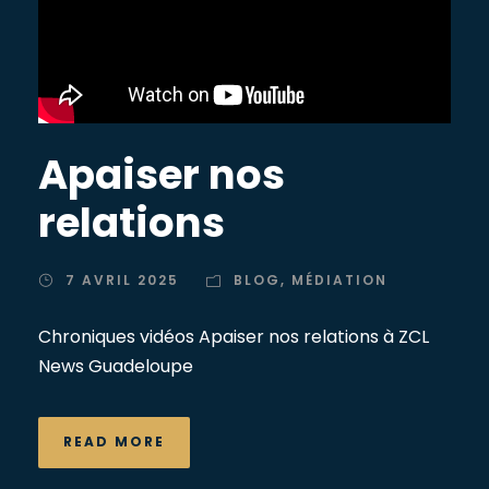
Apaiser nos
relations
7 AVRIL 2025
BLOG
,
MÉDIATION
Chroniques vidéos Apaiser nos relations à ZCL
News Guadeloupe
READ MORE