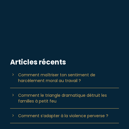
Articles récents
Comment maîtriser ton sentiment de
harcèlement moral au travail ?
Comment le triangle dramatique détruit les
familles à petit feu
Comment s’adapter à la violence perverse ?