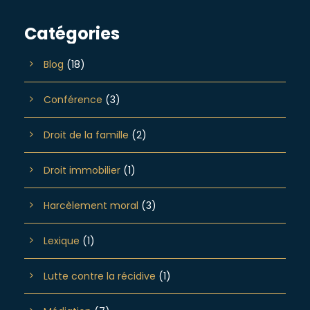
Catégories
Blog
(18)
Conférence
(3)
Droit de la famille
(2)
Droit immobilier
(1)
Harcèlement moral
(3)
Lexique
(1)
Lutte contre la récidive
(1)