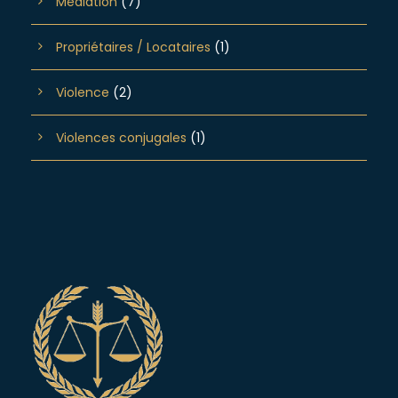
Médiation
(7)
Propriétaires / Locataires
(1)
Violence
(2)
Violences conjugales
(1)