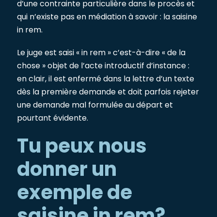
d’une contrainte particulière dans le procès et
qui n’existe pas en médiation à savoir : la saisine
in rem.
Le juge est saisi « in rem » c’est-à-dire « de la
chose » objet de l’acte introductif d’instance :
en clair, il est enfermé dans la lettre d’un texte
dès la première demande et doit parfois rejeter
une demande mal formulée au départ et
pourtant évidente.
Tu peux nous
donner un
exemple de
saisine in rem?