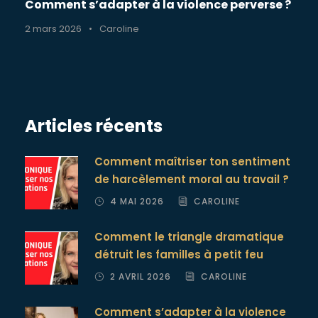
Comment s’adapter à la violence perverse ?
2 mars 2026
•
Caroline
Articles récents
Comment maîtriser ton sentiment
de harcèlement moral au travail ?
4 MAI 2026
CAROLINE
Comment le triangle dramatique
détruit les familles à petit feu
2 AVRIL 2026
CAROLINE
Comment s’adapter à la violence