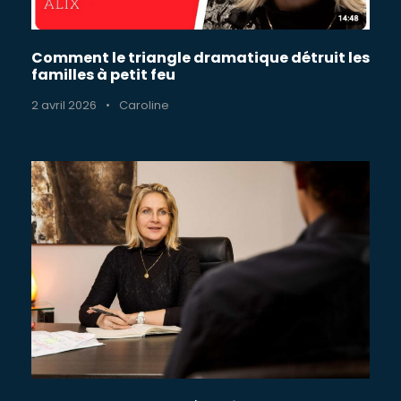
Comment le triangle dramatique détruit les
familles à petit feu
2 avril 2026
•
Caroline