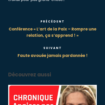
PRÉCÉDENT
Conférence « L’art de la Paix – Rompre une
relation, ça s’apprend ! »
SUIVANT
Faute avouée jamais pardonnée !
Découvrez aussi