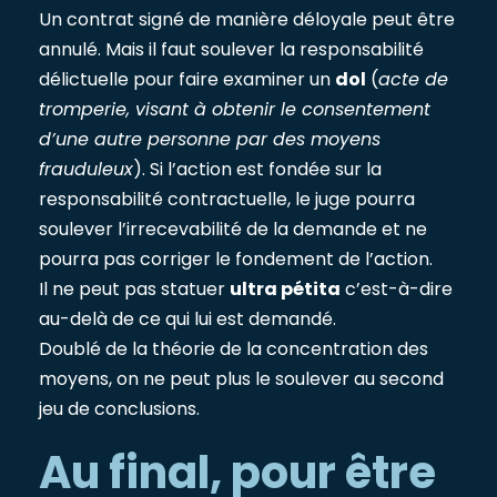
Un contrat signé de manière déloyale peut être
annulé. Mais il faut soulever la responsabilité
délictuelle pour faire examiner un
dol
(
acte de
tromperie, visant à obtenir le consentement
d’une autre personne par des moyens
frauduleux
). Si l’action est fondée sur la
responsabilité contractuelle, le juge pourra
soulever l’irrecevabilité de la demande et ne
pourra pas corriger le fondement de l’action.
Il ne peut pas statuer
ultra pétita
c’est-à-dire
au-delà de ce qui lui est demandé.
Doublé de la théorie de la concentration des
moyens, on ne peut plus le soulever au second
jeu de conclusions.
Au final, pour être