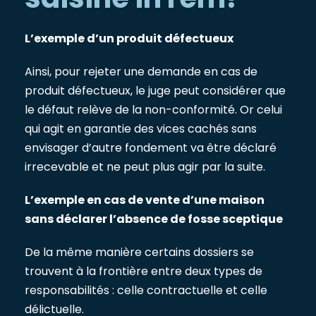
L’exemple d’un produit défectueux
Ainsi, pour rejeter une demande en cas de
produit défectueux, le juge peut considérer que
le défaut relève de la non-conformité. Or celui
qui agit en garantie des vices cachés sans
envisager d’autre fondement va être déclaré
irrecevable et ne peut plus agir par la suite.
L’exemple en cas de vente d’une maison
sans déclarer l’absence de fosse sceptique
De la même manière certains dossiers se
trouvent à la frontière entre deux types de
responsabilités : celle contractuelle et celle
délictuelle.