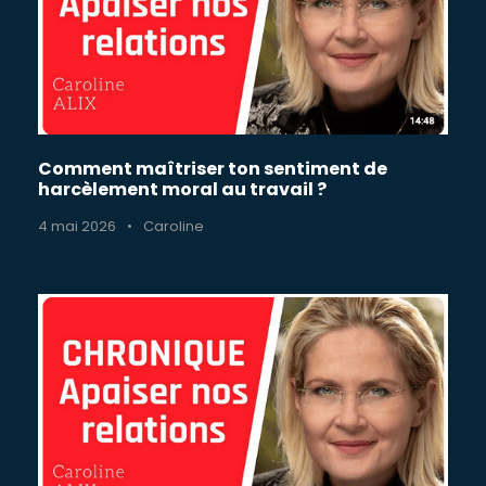
Comment maîtriser ton sentiment de
harcèlement moral au travail ?
4 mai 2026
•
Caroline