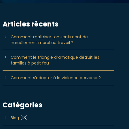
Articles récents
Comment maîtriser ton sentiment de
harcèlement moral au travail ?
Comment le triangle dramatique détruit les
familles à petit feu
Comment s’adapter à la violence perverse ?
Catégories
Blog
(18)