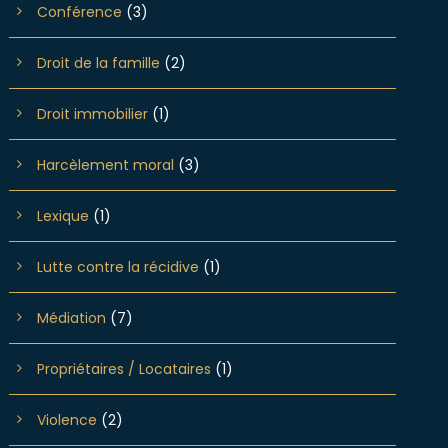
Conférence
(3)
Droit de la famille
(2)
Droit immobilier
(1)
Harcèlement moral
(3)
Lexique
(1)
Lutte contre la récidive
(1)
Médiation
(7)
Propriétaires / Locataires
(1)
Violence
(2)