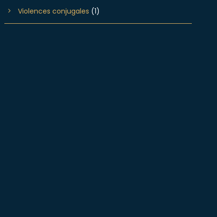
Violences conjugales
(1)