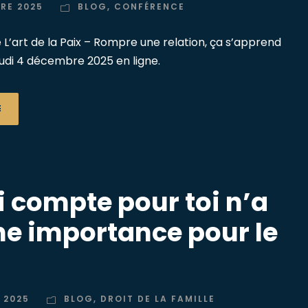
RE 2025
BLOG
,
CONFÉRENCE
L’art de la Paix – Rompre une relation, ça s’apprend
 jeudi 4 décembre 2025 en ligne.
E
i compte pour toi n’a
e importance pour le
 2025
BLOG
,
DROIT DE LA FAMILLE